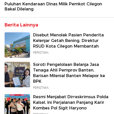
Puluhan Kendaraan Dinas Milik Pemkot Cilegon
Bakal Dilelang
Berita Lainnya
Disebut Menolak Pasien Penderita
Kelenjar Getah Bening, Direktur
RSUD Kota Cilegon Membantah
PERISTIWA
Soroti Pengelolaan Belanja Jasa
Tenaga Ahli Pemprov Banten,
Barisan Milenial Banten Melapor ke
BPK
PERISTIWA
Resmi Menjabat Dirreskrimsus Polda
Kalsel, Ini Perjalanan Panjang Karir
Kombes Pol Sigit Haryono