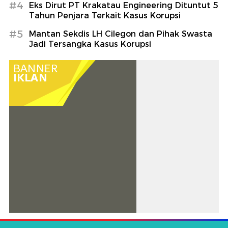
#4
Eks Dirut PT Krakatau Engineering Dituntut 5
Tahun Penjara Terkait Kasus Korupsi
#5
Mantan Sekdis LH Cilegon dan Pihak Swasta
Jadi Tersangka Kasus Korupsi