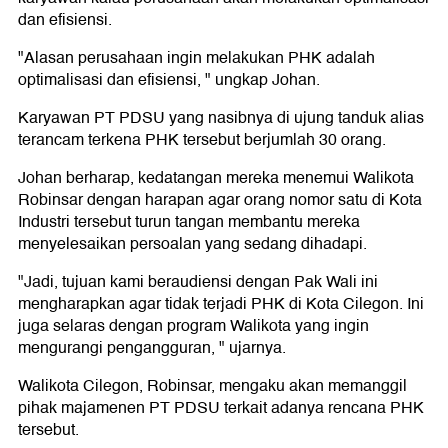
dan efisiensi.
"Alasan perusahaan ingin melakukan PHK adalah
optimalisasi dan efisiensi, " ungkap Johan.
Karyawan PT PDSU yang nasibnya di ujung tanduk alias
terancam terkena PHK tersebut berjumlah 30 orang.
Johan berharap, kedatangan mereka menemui Walikota
Robinsar dengan harapan agar orang nomor satu di Kota
Industri tersebut turun tangan membantu mereka
menyelesaikan persoalan yang sedang dihadapi.
"Jadi, tujuan kami beraudiensi dengan Pak Wali ini
mengharapkan agar tidak terjadi PHK di Kota Cilegon. Ini
juga selaras dengan program Walikota yang ingin
mengurangi pengangguran, " ujarnya.
Walikota Cilegon, Robinsar, mengaku akan memanggil
pihak majamenen PT PDSU terkait adanya rencana PHK
tersebut.