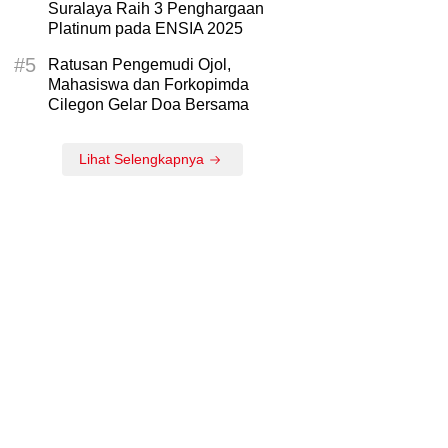
Suralaya Raih 3 Penghargaan
Platinum pada ENSIA 2025
#5
Ratusan Pengemudi Ojol,
Mahasiswa dan Forkopimda
Cilegon Gelar Doa Bersama
Lihat Selengkapnya