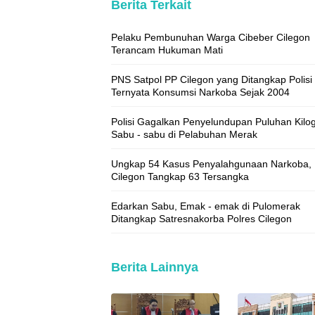
Berita Terkait
Pelaku Pembunuhan Warga Cibeber Cilegon
Terancam Hukuman Mati
PNS Satpol PP Cilegon yang Ditangkap Polisi
Ternyata Konsumsi Narkoba Sejak 2004
Polisi Gagalkan Penyelundupan Puluhan Kilo
Sabu - sabu di Pelabuhan Merak
Ungkap 54 Kasus Penyalahgunaan Narkoba, 
Cilegon Tangkap 63 Tersangka
Edarkan Sabu, Emak - emak di Pulomerak
Ditangkap Satresnakorba Polres Cilegon
Berita Lainnya