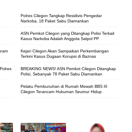
Polres Cilegon Tangkap Residivis Pengedar
Narkoba, 18 Paket Sabu Diamankan
ASN Pemkot Cilegon yang Ditangkap Polisi Terkait
Kasus Narkoba Adalah Anggota Satpol PP
gram
Kejari Cilegon Akan Sampaikan Perkembangan
Terkini Kasus Dugaan Korupsi di Baznas
Polres
BREAKING NEWS! ASN Pemkot Cilegon Ditangkap
Polisi, Sebanyak 78 Paket Sabu Diamankan
Pelaku Pembunuhan di Rumah Mewah BBS III
Cilegon Terancam Hukuman Seumur Hidup