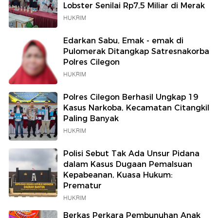
Lobster Senilai Rp7,5 Miliar di Merak
HUKRIM
Edarkan Sabu, Emak - emak di
Pulomerak Ditangkap Satresnakorba
Polres Cilegon
HUKRIM
Polres Cilegon Berhasil Ungkap 19
Kasus Narkoba, Kecamatan Citangkil
Paling Banyak
HUKRIM
Polisi Sebut Tak Ada Unsur Pidana
dalam Kasus Dugaan Pemalsuan
Kepabeanan, Kuasa Hukum:
Prematur
HUKRIM
Berkas Perkara Pembunuhan Anak