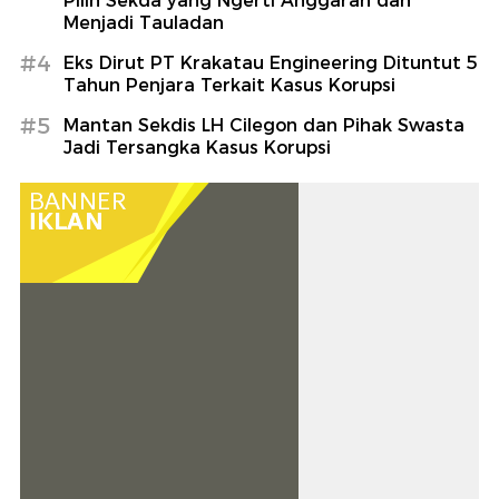
Pilih Sekda yang Ngerti Anggaran dan
Menjadi Tauladan
#4
Eks Dirut PT Krakatau Engineering Dituntut 5
Tahun Penjara Terkait Kasus Korupsi
#5
Mantan Sekdis LH Cilegon dan Pihak Swasta
Jadi Tersangka Kasus Korupsi