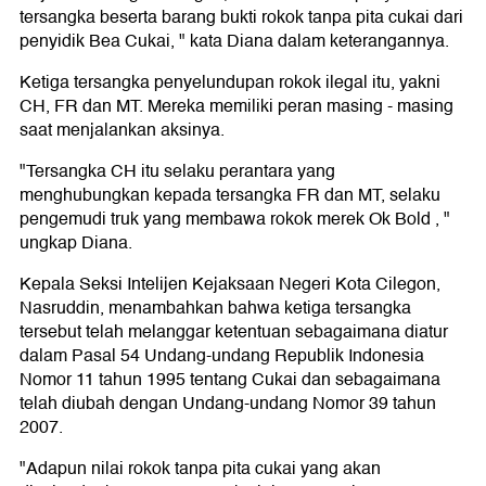
tersangka beserta barang bukti rokok tanpa pita cukai dari
penyidik Bea Cukai, " kata Diana dalam keterangannya.
Ketiga tersangka penyelundupan rokok ilegal itu, yakni
CH, FR dan MT. Mereka memiliki peran masing - masing
saat menjalankan aksinya.
"Tersangka CH itu selaku perantara yang
menghubungkan kepada tersangka FR dan MT, selaku
pengemudi truk yang membawa rokok merek Ok Bold , "
ungkap Diana.
Kepala Seksi Intelijen Kejaksaan Negeri Kota Cilegon,
Nasruddin, menambahkan bahwa ketiga tersangka
tersebut telah melanggar ketentuan sebagaimana diatur
dalam Pasal 54 Undang-undang Republik Indonesia
Nomor 11 tahun 1995 tentang Cukai dan sebagaimana
telah diubah dengan Undang-undang Nomor 39 tahun
2007.
"Adapun nilai rokok tanpa pita cukai yang akan