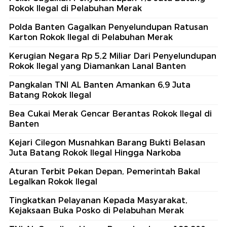
Rokok Ilegal di Pelabuhan Merak
Polda Banten Gagalkan Penyelundupan Ratusan
Karton Rokok Ilegal di Pelabuhan Merak
Kerugian Negara Rp 5,2 Miliar Dari Penyelundupan
Rokok Ilegal yang Diamankan Lanal Banten
Pangkalan TNI AL Banten Amankan 6,9 Juta
Batang Rokok Ilegal
Bea Cukai Merak Gencar Berantas Rokok Ilegal di
Banten
Kejari Cilegon Musnahkan Barang Bukti Belasan
Juta Batang Rokok Ilegal Hingga Narkoba
Aturan Terbit Pekan Depan, Pemerintah Bakal
Legalkan Rokok Ilegal
Tingkatkan Pelayanan Kepada Masyarakat,
Kejaksaan Buka Posko di Pelabuhan Merak