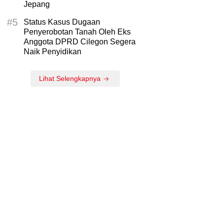
Jepang
#5
Status Kasus Dugaan
Penyerobotan Tanah Oleh Eks
Anggota DPRD Cilegon Segera
Naik Penyidikan
Lihat Selengkapnya