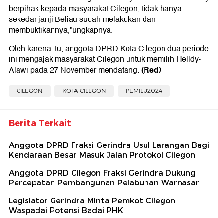
berpihak kepada masyarakat Cilegon, tidak hanya
sekedar janji.Beliau sudah melakukan dan
membuktikannya,"ungkapnya.
Oleh karena itu, anggota DPRD Kota Cilegon dua periode
ini mengajak masyarakat Cilegon untuk memilih Helldy-
(Red)
Alawi pada 27 November mendatang.
CILEGON
KOTA CILEGON
PEMILU2024
Berita Terkait
Anggota DPRD Fraksi Gerindra Usul Larangan Bagi
Kendaraan Besar Masuk Jalan Protokol Cilegon
Anggota DPRD Cilegon Fraksi Gerindra Dukung
Percepatan Pembangunan Pelabuhan Warnasari
Legislator Gerindra Minta Pemkot Cilegon
Waspadai Potensi Badai PHK