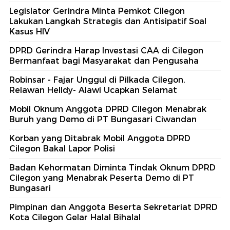
Legislator Gerindra Minta Pemkot Cilegon
Lakukan Langkah Strategis dan Antisipatif Soal
Kasus HIV
DPRD Gerindra Harap Investasi CAA di Cilegon
Bermanfaat bagi Masyarakat dan Pengusaha
Robinsar - Fajar Unggul di Pilkada Cilegon,
Relawan Helldy- Alawi Ucapkan Selamat
Mobil Oknum Anggota DPRD Cilegon Menabrak
Buruh yang Demo di PT Bungasari Ciwandan
Korban yang Ditabrak Mobil Anggota DPRD
Cilegon Bakal Lapor Polisi
Badan Kehormatan Diminta Tindak Oknum DPRD
Cilegon yang Menabrak Peserta Demo di PT
Bungasari
Pimpinan dan Anggota Beserta Sekretariat DPRD
Kota Cilegon Gelar Halal Bihalal