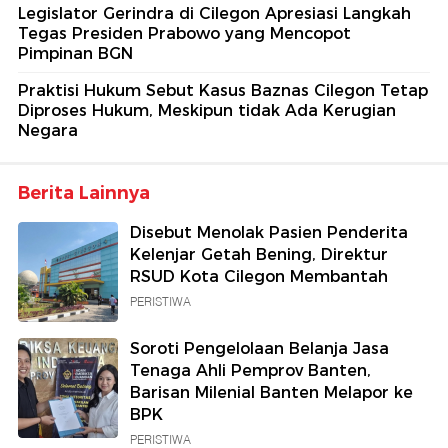
Legislator Gerindra di Cilegon Apresiasi Langkah
Tegas Presiden Prabowo yang Mencopot
Pimpinan BGN
Praktisi Hukum Sebut Kasus Baznas Cilegon Tetap
Diproses Hukum, Meskipun tidak Ada Kerugian
Negara
Berita Lainnya
Disebut Menolak Pasien Penderita
Kelenjar Getah Bening, Direktur
RSUD Kota Cilegon Membantah
PERISTIWA
Soroti Pengelolaan Belanja Jasa
Tenaga Ahli Pemprov Banten,
Barisan Milenial Banten Melapor ke
BPK
PERISTIWA