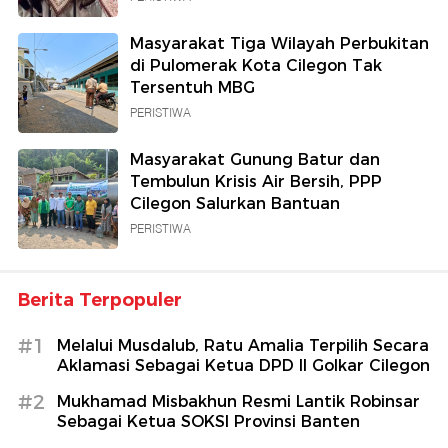
Masyarakat Tiga Wilayah Perbukitan
di Pulomerak Kota Cilegon Tak
Tersentuh MBG
PERISTIWA
Masyarakat Gunung Batur dan
Tembulun Krisis Air Bersih, PPP
Cilegon Salurkan Bantuan
PERISTIWA
Berita Terpopuler
#1
Melalui Musdalub, Ratu Amalia Terpilih Secara
Aklamasi Sebagai Ketua DPD II Golkar Cilegon
#2
Mukhamad Misbakhun Resmi Lantik Robinsar
Sebagai Ketua SOKSI Provinsi Banten