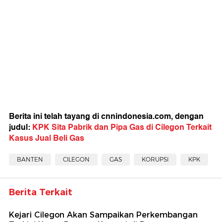
Berita ini telah tayang di cnnindonesia.com, dengan
judul:
KPK Sita Pabrik dan Pipa Gas di Cilegon Terkait
Kasus Jual Beli Gas
BANTEN
CILEGON
GAS
KORUPSI
KPK
Berita Terkait
Kejari Cilegon Akan Sampaikan Perkembangan