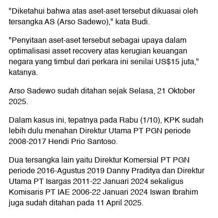
"Diketahui bahwa atas aset-aset tersebut dikuasai oleh
tersangka AS (Arso Sadewo)," kata Budi.
"Penyitaan aset-aset tersebut sebagai upaya dalam
optimalisasi asset recovery atas kerugian keuangan
negara yang timbul dari perkara ini senilai US$15 juta,"
katanya.
Arso Sadewo sudah ditahan sejak Selasa, 21 Oktober
2025.
Dalam kasus ini, tepatnya pada Rabu (1/10), KPK sudah
lebih dulu menahan Direktur Utama PT PGN periode
2008-2017 Hendi Prio Santoso.
Dua tersangka lain yaitu Direktur Komersial PT PGN
periode 2016-Agustus 2019 Danny Praditya dan Direktur
Utama PT Isargas 2011-22 Januari 2024 sekaligus
Komisaris PT IAE 2006-22 Januari 2024 Iswan Ibrahim
juga sudah ditahan pada 11 April 2025.