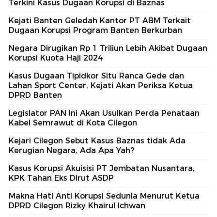
Terkini Kasus Dugaan Korupsi di Baznas
Kejati Banten Geledah Kantor PT ABM Terkait
Dugaan Korupsi Program Banten Berkurban
Negara Dirugikan Rp 1 Triliun Lebih Akibat Dugaan
Korupsi Kuota Haji 2024
Kasus Dugaan Tipidkor Situ Ranca Gede dan
Lahan Sport Center, Kejati Akan Periksa Ketua
DPRD Banten
Legislator PAN Ini Akan Usulkan Perda Penataan
Kabel Semrawut di Kota Cilegon
Kejari Cilegon Sebut Kasus Baznas tidak Ada
Kerugian Negara, Ada Apa Yah?
Kasus Korupsi Akuisisi PT Jembatan Nusantara,
KPK Tahan Eks Dirut ASDP
Makna Hati Anti Korupsi Sedunia Menurut Ketua
DPRD Cilegon Rizky Khairul Ichwan