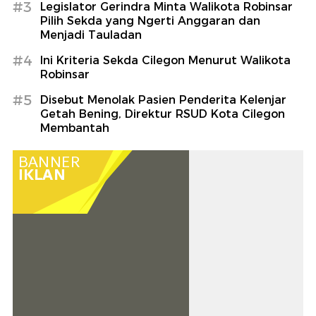
#3
Legislator Gerindra Minta Walikota Robinsar
Pilih Sekda yang Ngerti Anggaran dan
Menjadi Tauladan
#4
Ini Kriteria Sekda Cilegon Menurut Walikota
Robinsar
#5
Disebut Menolak Pasien Penderita Kelenjar
Getah Bening, Direktur RSUD Kota Cilegon
Membantah