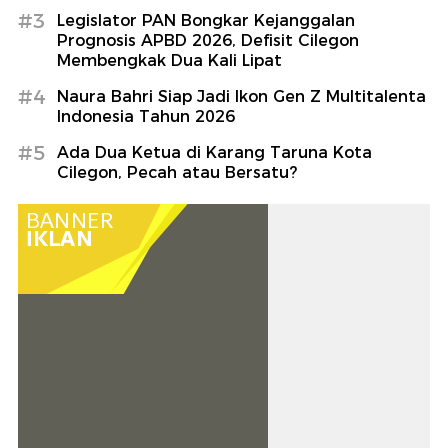
#3
Legislator PAN Bongkar Kejanggalan
Prognosis APBD 2026, Defisit Cilegon
Membengkak Dua Kali Lipat
#4
Naura Bahri Siap Jadi Ikon Gen Z Multitalenta
Indonesia Tahun 2026
#5
Ada Dua Ketua di Karang Taruna Kota
Cilegon, Pecah atau Bersatu?