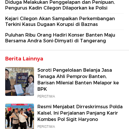
Diduga Melakukan Penggelapan dan Penipuan,
Pengurus Kadin Cilegon Dilaporkan ke Polisi
Kejari Cilegon Akan Sampaikan Perkembangan
Terkini Kasus Dugaan Korupsi di Baznas
Puluhan Ribu Orang Hadiri Konser Banten Maju
Bersama Andra Soni-Dimyati di Tangerang
Berita Lainnya
Soroti Pengelolaan Belanja Jasa
Tenaga Ahli Pemprov Banten,
Barisan Milenial Banten Melapor ke
BPK
PERISTIWA
Resmi Menjabat Dirreskrimsus Polda
Kalsel, Ini Perjalanan Panjang Karir
Kombes Pol Sigit Haryono
PERISTIWA