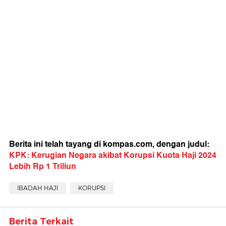
Berita ini telah tayang di kompas.com, dengan judul:
KPK: Kerugian Negara akibat Korupsi Kuota Haji 2024
Lebih Rp 1 Triliun
IBADAH HAJI
KORUPSI
Berita Terkait