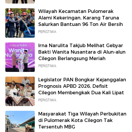
Wilayah Kecamatan Pulomerak
Alami Kekeringan, Karang Taruna
Salurkan Bantuan 96 Ton Air Bersih
PERISTIWA
Irna Narulita Takjub Melihat Gebyar
Bakti Wanita Nusantara di Alun-alun
Cilegon Berlangsung Meriah
PERISTIWA
Legislator PAN Bongkar Kejanggalan
Prognosis APBD 2026, Defisit
Cilegon Membengkak Dua Kali Lipat
PERISTIWA
Masyarakat Tiga Wilayah Perbukitan
di Pulomerak Kota Cilegon Tak
Tersentuh MBG