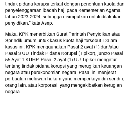
tindak pidana korupsi terkait dengan penentuan kuota dan
penyelenggaraan ibadah haji pada Kementerian Agama
tahun 2023-2024, sehingga disimpulkan untuk dilakukan
penyidikan,” kata Asep.
Maka, KPK menerbitkan Surat Perintah Penyidikan atau
Sprindik umum untuk kasus kuota haji tersebut. Dalam
kasus ini, KPK menggunakan Pasal 2 ayat (1) dan/atau
Pasal 3 UU Tindak Pidana Korupsi (Tipikor), juncto Pasal
55 Ayat 1 KUHP. Pasal 2 ayat (1) UU Tipikor mengatur
tentang tindak pidana korupsi yang merugikan keuangan
negara atau perekonomian negara. Pasal ini menjerat
perbuatan melawan hukum yang memperkaya diri sendiri,
orang lain, atau korporasi, yang mengakibatkan kerugian
negara.