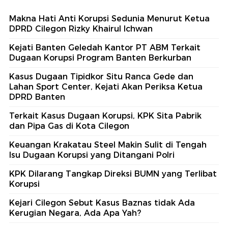
Makna Hati Anti Korupsi Sedunia Menurut Ketua
DPRD Cilegon Rizky Khairul Ichwan
Kejati Banten Geledah Kantor PT ABM Terkait
Dugaan Korupsi Program Banten Berkurban
Kasus Dugaan Tipidkor Situ Ranca Gede dan
Lahan Sport Center, Kejati Akan Periksa Ketua
DPRD Banten
Terkait Kasus Dugaan Korupsi, KPK Sita Pabrik
dan Pipa Gas di Kota Cilegon
Keuangan Krakatau Steel Makin Sulit di Tengah
Isu Dugaan Korupsi yang Ditangani Polri
KPK Dilarang Tangkap Direksi BUMN yang Terlibat
Korupsi
Kejari Cilegon Sebut Kasus Baznas tidak Ada
Kerugian Negara, Ada Apa Yah?