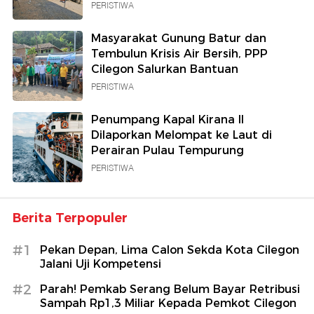
PERISTIWA
Masyarakat Gunung Batur dan
Tembulun Krisis Air Bersih, PPP
Cilegon Salurkan Bantuan
PERISTIWA
Penumpang Kapal Kirana II
Dilaporkan Melompat ke Laut di
Perairan Pulau Tempurung
PERISTIWA
Berita Terpopuler
#1
Pekan Depan, Lima Calon Sekda Kota Cilegon
Jalani Uji Kompetensi
#2
Parah! Pemkab Serang Belum Bayar Retribusi
Sampah Rp1,3 Miliar Kepada Pemkot Cilegon