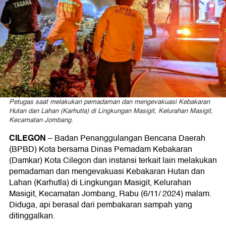
Petugas saat melakukan pemadaman dan mengevakuasi Kebakaran
Hutan dan Lahan (Karhutla) di Lingkungan Masigit, Kelurahan Masigit,
Kecamatan Jombang.
CILEGON
– Badan Penanggulangan Bencana Daerah
(BPBD) Kota bersama Dinas Pemadam Kebakaran
(Damkar) Kota Cilegon dan instansi terkait lain melakukan
pemadaman dan mengevakuasi Kebakaran Hutan dan
Lahan (Karhutla) di Lingkungan Masigit, Kelurahan
Masigit, Kecamatan Jombang, Rabu (6/11/ 2024) malam.
Diduga, api berasal dari pembakaran sampah yang
ditinggalkan.