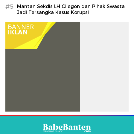
#5
Mantan Sekdis LH Cilegon dan Pihak Swasta
Jadi Tersangka Kasus Korupsi