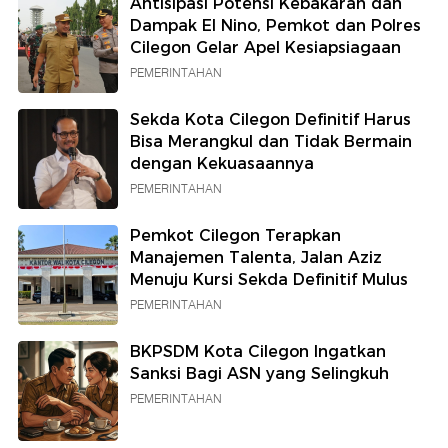
Antisipasi Potensi Kebakaran dan
Dampak El Nino, Pemkot dan Polres
Cilegon Gelar Apel Kesiapsiagaan
PEMERINTAHAN
Sekda Kota Cilegon Definitif Harus
Bisa Merangkul dan Tidak Bermain
dengan Kekuasaannya
PEMERINTAHAN
Pemkot Cilegon Terapkan
Manajemen Talenta, Jalan Aziz
Menuju Kursi Sekda Definitif Mulus
PEMERINTAHAN
BKPSDM Kota Cilegon Ingatkan
Sanksi Bagi ASN yang Selingkuh
PEMERINTAHAN