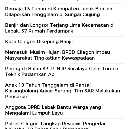
Remaja 13 Tahun di Kabupaten Lebak Banten
Dilaporkan Tenggelam di Sungai Ciujung
Banjir dan Longsor Terjang Lima Kecamatan di
Lebak, 37 Rumah Terdampak
Kota Cilegon Dikepung Banjir
Memasuki Musim Hujan, BPBD Cilegon Imbau
Masyarakat Tingkatkan Kewaspadaan
Peringati Bulan K3, PLN IP Suralaya Gelar Lomba
Teknik Padamkan Api
Anak 10 Tahun Tenggelam di Pantai
Karangbolong Anyer Serang, Tim SAR Melakukan
Pencarian
Anggota DPRD Lebak Bantu Warga yang
Mengalami Lumpuh Layu
Polres Cilegon Tangkap Residivis Pengedar