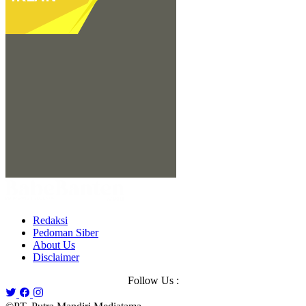
Redaksi
Pedoman Siber
About Us
Disclaimer
Follow Us :