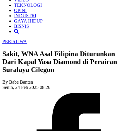
TEKNOLOGI
OPINI
INDUSTRI
GAYA HIDUP
BISNIS
PERISTIWA
Sakit, WNA Asal Filipina Diturunkan
Dari Kapal Yasa Diamond di Perairan
Suralaya Cilegon
By Babe Banten
Senin, 24 Feb 2025 08:26