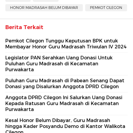
HONOR MADRASAH BELUM DIBAYAR
PEMKOT CILEGON
Berita Terkait
Pemkot Cilegon Tunggu Keputusan BPK untuk
Membayar Honor Guru Madrasah Triwulan IV 2024
Legislator PAN Serahkan Uang Donasi Untuk
Puluhan Guru Madrasah di Kecamatan
Purwakarta
Puluhan Guru Madrasah di Pabean Senang Dapat
Donasi yang Disalurkan Anggota DPRD Cilegon
Anggota DPRD Cilegon Ini Salurkan Uang Donasi
Kepada Ratusan Guru Madrasah di Kecamatan
Purwakarta
Kesal Honor Belum Dibayar, Guru Madrasah
hingga Kader Posyandu Demo di Kantor Walikota
Cilegon