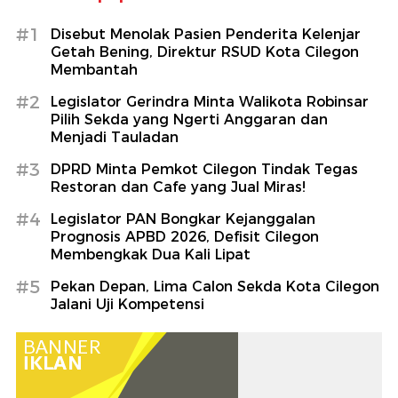
#1
Disebut Menolak Pasien Penderita Kelenjar
Getah Bening, Direktur RSUD Kota Cilegon
Membantah
#2
Legislator Gerindra Minta Walikota Robinsar
Pilih Sekda yang Ngerti Anggaran dan
Menjadi Tauladan
#3
DPRD Minta Pemkot Cilegon Tindak Tegas
Restoran dan Cafe yang Jual Miras!
#4
Legislator PAN Bongkar Kejanggalan
Prognosis APBD 2026, Defisit Cilegon
Membengkak Dua Kali Lipat
#5
Pekan Depan, Lima Calon Sekda Kota Cilegon
Jalani Uji Kompetensi