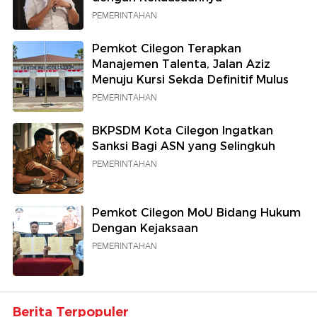
PEMERINTAHAN
Pemkot Cilegon Terapkan
Manajemen Talenta, Jalan Aziz
Menuju Kursi Sekda Definitif Mulus
PEMERINTAHAN
BKPSDM Kota Cilegon Ingatkan
Sanksi Bagi ASN yang Selingkuh
PEMERINTAHAN
Pemkot Cilegon MoU Bidang Hukum
Dengan Kejaksaan
PEMERINTAHAN
Berita Terpopuler