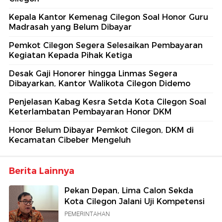
Kepala Kantor Kemenag Cilegon Soal Honor Guru
Madrasah yang Belum Dibayar
Pemkot Cilegon Segera Selesaikan Pembayaran
Kegiatan Kepada Pihak Ketiga
Desak Gaji Honorer hingga Linmas Segera
Dibayarkan, Kantor Walikota Cilegon Didemo
Penjelasan Kabag Kesra Setda Kota Cilegon Soal
Keterlambatan Pembayaran Honor DKM
Honor Belum Dibayar Pemkot Cilegon, DKM di
Kecamatan Cibeber Mengeluh
Berita Lainnya
Pekan Depan, Lima Calon Sekda
Kota Cilegon Jalani Uji Kompetensi
PEMERINTAHAN