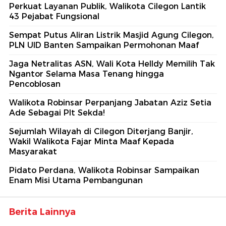
Perkuat Layanan Publik, Walikota Cilegon Lantik
43 Pejabat Fungsional
Sempat Putus Aliran Listrik Masjid Agung Cilegon,
PLN UID Banten Sampaikan Permohonan Maaf
Jaga Netralitas ASN, Wali Kota Helldy Memilih Tak
Ngantor Selama Masa Tenang hingga
Pencoblosan
Walikota Robinsar Perpanjang Jabatan Aziz Setia
Ade Sebagai Plt Sekda!
Sejumlah Wilayah di Cilegon Diterjang Banjir,
Wakil Walikota Fajar Minta Maaf Kepada
Masyarakat
Pidato Perdana, Walikota Robinsar Sampaikan
Enam Misi Utama Pembangunan
Berita Lainnya