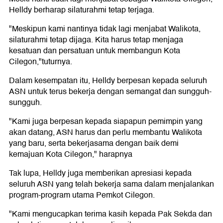
Helldy berharap silaturahmi tetap terjaga.
"Meskipun kami nantinya tidak lagi menjabat Walikota,
silaturahmi tetap dijaga. Kita harus tetap menjaga
kesatuan dan persatuan untuk membangun Kota
Cilegon,"tuturnya.
Dalam kesempatan itu, Helldy berpesan kepada seluruh
ASN untuk terus bekerja dengan semangat dan sungguh-
sungguh.
"Kami juga berpesan kepada siapapun pemimpin yang
akan datang, ASN harus dan perlu membantu Walikota
yang baru, serta bekerjasama dengan baik demi
kemajuan Kota Cilegon," harapnya
Tak lupa, Helldy juga memberikan apresiasi kepada
seluruh ASN yang telah bekerja sama dalam menjalankan
program-program utama Pemkot Cilegon.
"Kami mengucapkan terima kasih kepada Pak Sekda dan