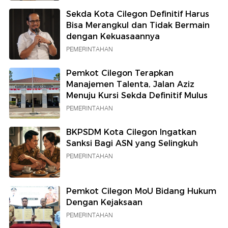
Sekda Kota Cilegon Definitif Harus
Bisa Merangkul dan Tidak Bermain
dengan Kekuasaannya
PEMERINTAHAN
Pemkot Cilegon Terapkan
Manajemen Talenta, Jalan Aziz
Menuju Kursi Sekda Definitif Mulus
PEMERINTAHAN
BKPSDM Kota Cilegon Ingatkan
Sanksi Bagi ASN yang Selingkuh
PEMERINTAHAN
Pemkot Cilegon MoU Bidang Hukum
Dengan Kejaksaan
PEMERINTAHAN