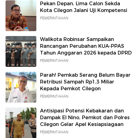
Pekan Depan, Lima Calon Sekda
Kota Cilegon Jalani Uji Kompetensi
PEMERINTAHAN
Walikota Robinsar Sampaikan
Rancangan Perubahan KUA-PPAS
Tahun Anggaran 2026 kepada DPRD
PEMERINTAHAN
Parah! Pemkab Serang Belum Bayar
Retribusi Sampah Rp1,3 Miliar
Kepada Pemkot Cilegon
PEMERINTAHAN
Antisipasi Potensi Kebakaran dan
Dampak El Nino, Pemkot dan Polres
Cilegon Gelar Apel Kesiapsiagaan
PEMERINTAHAN