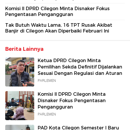
Komisi II DPRD Cilegon Minta Disnaker Fokus
Pengentasan Pengangguran
Tak Butuh Waktu Lama, 16 TPT Rusak Akibat
Banjir di Cilegon Akan Diperbaiki Februari Ini
Berita Lainnya
Ketua DPRD Cilegon Minta
Pemilihan Sekda Definitif Dijalankan
Sesuai Dengan Regulasi dan Aturan
PARLEMEN
Komisi II DPRD Cilegon Minta
Disnaker Fokus Pengentasan
Pengangguran
PARLEMEN
PAD Kota Cilegon Semester I Baru