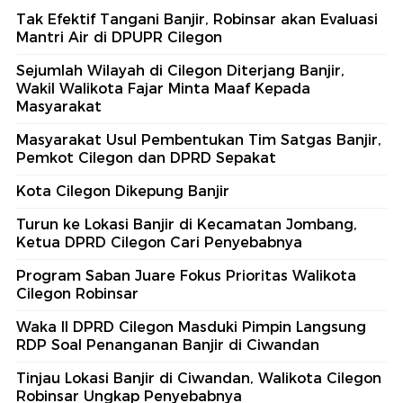
Tak Efektif Tangani Banjir, Robinsar akan Evaluasi
Mantri Air di DPUPR Cilegon
Sejumlah Wilayah di Cilegon Diterjang Banjir,
Wakil Walikota Fajar Minta Maaf Kepada
Masyarakat
Masyarakat Usul Pembentukan Tim Satgas Banjir,
Pemkot Cilegon dan DPRD Sepakat
Kota Cilegon Dikepung Banjir
Turun ke Lokasi Banjir di Kecamatan Jombang,
Ketua DPRD Cilegon Cari Penyebabnya
Program Saban Juare Fokus Prioritas Walikota
Cilegon Robinsar
Waka II DPRD Cilegon Masduki Pimpin Langsung
RDP Soal Penanganan Banjir di Ciwandan
Tinjau Lokasi Banjir di Ciwandan, Walikota Cilegon
Robinsar Ungkap Penyebabnya