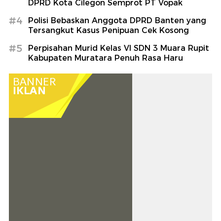
DPRD Kota Cilegon Semprot PT Vopak
#4
Polisi Bebaskan Anggota DPRD Banten yang
Tersangkut Kasus Penipuan Cek Kosong
#5
Perpisahan Murid Kelas VI SDN 3 Muara Rupit
Kabupaten Muratara Penuh Rasa Haru