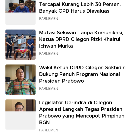
Tercapai Kurang Lebih 30 Persen,
Banyak OPD Harus Dievaluasi
PARLEMEN
Mutasi Sekwan Tanpa Komunikasi,
Ketua DPRD Cilegon Rizki Khairul
Ichwan Murka
PARLEMEN
Wakil Ketua DPRD Cilegon Sokhidin
Dukung Penuh Program Nasional
Presiden Prabowo
PARLEMEN
Legislator Gerindra di Cilegon
Apresiasi Langkah Tegas Presiden
Prabowo yang Mencopot Pimpinan
BGN
PARLEMEN