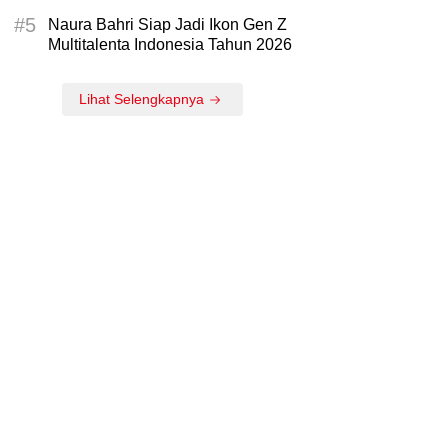
#5
Naura Bahri Siap Jadi Ikon Gen Z
Multitalenta Indonesia Tahun 2026
Lihat Selengkapnya