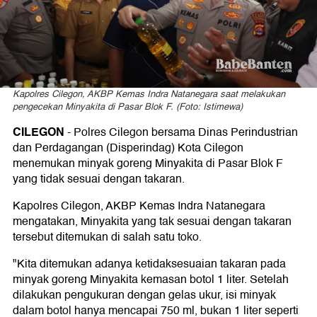
Cilegon
Kapolres Cilegon, AKBP Kemas Indra Natanegara saat melakukan
pengecekan Minyakita di Pasar Blok F. (Foto: Istimewa)
CILEGON
- Polres Cilegon bersama Dinas Perindustrian
dan Perdagangan (Disperindag) Kota Cilegon
menemukan minyak goreng Minyakita di Pasar Blok F
yang tidak sesuai dengan takaran.
Kapolres Cilegon, AKBP Kemas Indra Natanegara
mengatakan, Minyakita yang tak sesuai dengan takaran
tersebut ditemukan di salah satu toko.
"Kita ditemukan adanya ketidaksesuaian takaran pada
minyak goreng Minyakita kemasan botol 1 liter. Setelah
dilakukan pengukuran dengan gelas ukur, isi minyak
dalam botol hanya mencapai 750 ml, bukan 1 liter seperti