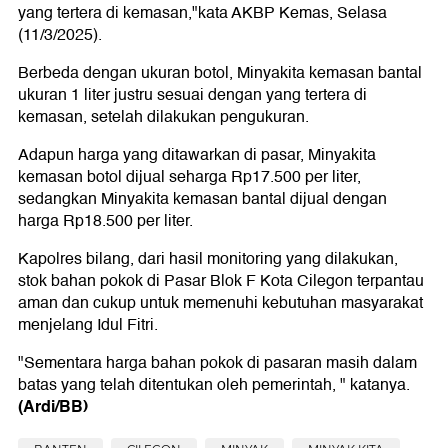
yang tertera di kemasan,"kata AKBP Kemas, Selasa
(11/3/2025).
Berbeda dengan ukuran botol, Minyakita kemasan bantal
ukuran 1 liter justru sesuai dengan yang tertera di
kemasan, setelah dilakukan pengukuran.
Adapun harga yang ditawarkan di pasar, Minyakita
kemasan botol dijual seharga Rp17.500 per liter,
sedangkan Minyakita kemasan bantal dijual dengan
harga Rp18.500 per liter.
Kapolres bilang, dari hasil monitoring yang dilakukan,
stok bahan pokok di Pasar Blok F Kota Cilegon terpantau
aman dan cukup untuk memenuhi kebutuhan masyarakat
menjelang Idul Fitri.
"Sementara harga bahan pokok di pasaran masih dalam
batas yang telah ditentukan oleh pemerintah, " katanya.
(Ardi/BB)