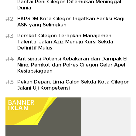
Pantai Peni Cilegon Ditemukan Meninggal
Dunia
#2
BKPSDM Kota Cilegon Ingatkan Sanksi Bagi
ASN yang Selingkuh
#3
Pemkot Cilegon Terapkan Manajemen
Talenta, Jalan Aziz Menuju Kursi Sekda
Definitif Mulus
#4
Antisipasi Potensi Kebakaran dan Dampak El
Nino, Pemkot dan Polres Cilegon Gelar Apel
Kesiapsiagaan
#5
Pekan Depan, Lima Calon Sekda Kota Cilegon
Jalani Uji Kompetensi