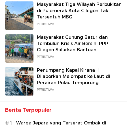
Masyarakat Tiga Wilayah Perbukitan
di Pulomerak Kota Cilegon Tak
Tersentuh MBG
PERISTIWA
Masyarakat Gunung Batur dan
Tembulun Krisis Air Bersih, PPP
Cilegon Salurkan Bantuan
PERISTIWA
Penumpang Kapal Kirana II
Dilaporkan Melompat ke Laut di
Perairan Pulau Tempurung
PERISTIWA
Berita Terpopuler
#1
Warga Jepara yang Terseret Ombak di