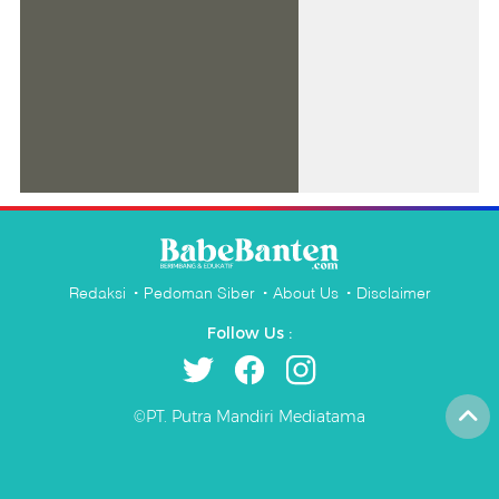
Redaksi
Pedoman Siber
About Us
Disclaimer
Follow Us :
©PT. Putra Mandiri Mediatama