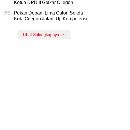
Ketua DPD II Golkar Cilegon
#5
Pekan Depan, Lima Calon Sekda
Kota Cilegon Jalani Uji Kompetensi
Lihat Selengkapnya