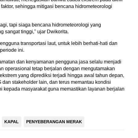
u faktor, sehingga mitigasi bencana hidrometeorologi
agi, tapi siaga bencana hidrometeorologi yang
 sangat tinggi," ujar Dwikorita.
gguna transportasi laut, untuk lebih berhati-hati dan
periode ini.
matan dan kenyamanan pengguna jasa selalu menjadi
yanan operasional tetap berjalan dengan mengutamakan
ekstrem yang diprediksi terjadi hingga awal tahun depan,
dan stakeholder lain, dan terus memantau kondisi
i kepada masyarakat guna memastikan layanan berjalan
KAPAL
PENYEBERANGAN MERAK