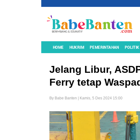
HOME
HUKRIM
PEMERINTAHAN
POLITIK
Jelang Libur, ASD
Ferry tetap Waspa
By Babe Banten | Kamis, 5 Des 2024 15:00