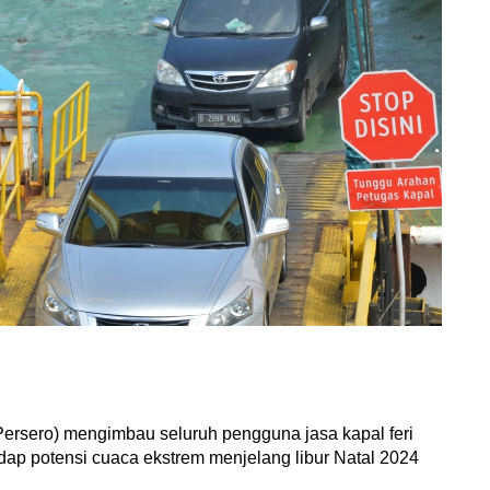
ersero) mengimbau seluruh pengguna jasa kapal feri
ap potensi cuaca ekstrem menjelang libur Natal 2024