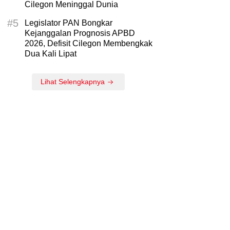
Cilegon Meninggal Dunia
#5
Legislator PAN Bongkar
Kejanggalan Prognosis APBD
2026, Defisit Cilegon Membengkak
Dua Kali Lipat
Lihat Selengkapnya