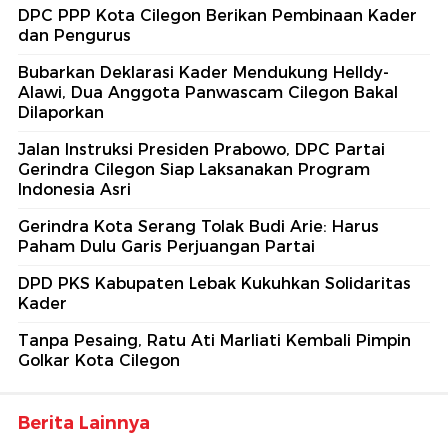
DPC PPP Kota Cilegon Berikan Pembinaan Kader
dan Pengurus
Bubarkan Deklarasi Kader Mendukung Helldy-
Alawi, Dua Anggota Panwascam Cilegon Bakal
Dilaporkan
Jalan Instruksi Presiden Prabowo, DPC Partai
Gerindra Cilegon Siap Laksanakan Program
Indonesia Asri
Gerindra Kota Serang Tolak Budi Arie: Harus
Paham Dulu Garis Perjuangan Partai
DPD PKS Kabupaten Lebak Kukuhkan Solidaritas
Kader
Tanpa Pesaing, Ratu Ati Marliati Kembali Pimpin
Golkar Kota Cilegon
Berita Lainnya