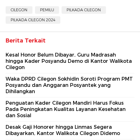
CILEGON
PEMILU
PILKADA CILEGON
PILKADA CILEGON 2024
Berita Terkait
Kesal Honor Belum Dibayar, Guru Madrasah
hingga Kader Posyandu Demo di Kantor Walikota
Cilegon
Waka DPRD Cilegon Sokhidin Soroti Program PMT
Posyandu dan Anggaran Posyantek yang
Dihilangkan
Penguatan Kader Cilegon Mandiri Harus Fokus
Pada Peningkatan Kualitas Layanan Kesehatan
dan Sosial
Desak Gaji Honorer hingga Linmas Segera
Dibayarkan, Kantor Walikota Cilegon Didemo