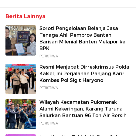
Berita Lainnya
Soroti Pengelolaan Belanja Jasa
Tenaga Ahli Pemprov Banten,
Barisan Milenial Banten Melapor ke
BPK
PERISTIWA
Resmi Menjabat Dirreskrimsus Polda
Kalsel, Ini Perjalanan Panjang Karir
Kombes Pol Sigit Haryono
PERISTIWA
Wilayah Kecamatan Pulomerak
Alami Kekeringan, Karang Taruna
Salurkan Bantuan 96 Ton Air Bersih
PERISTIWA