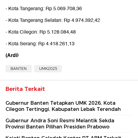
- Kota Tangerang: Rp 5.069.708,36
- Kota Tangerang Selatan: Rp 4.974.392,42
- Kota Cilegon: Rp 5.128.084,48
- Kota Serang: Rp 4.418.261,13
(Ardi)
BANTEN
UMK2025
Berita Terkait
Gubernur Banten Tetapkan UMK 2026, Kota
Cilegon Tertinggi, Kabupaten Lebak Terendah
Gubernur Andra Soni Resmi Melantik Sekda
Provinsi Banten Pilihan Presiden Prabowo