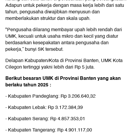
Adapun untuk pekerja dengan masa kerja lebih dari satu
tahun, pengusaha diwajibkan menyusun dan
memberlakukan struktur dan skala upah.
"Pengusaha dilarang membayar upah lebih rendah dari
UMK, kecuali untuk usaha mikro dan kecil yang diatur
berdasarkan kesepakatan antara pengusaha dan
pekerja,” bunyi SK tersebut.
Delapan Kabupaten/Kota di Provinsi Banten, UMK Kota
Cilegon tertinggi yakni lebih dari Rp 5 juta.
Berikut besaran UMK di Provinsi Banten yang akan
berlaku tahun 2025 :
- Kabupaten Pandeglang: Rp 3.206.640,32
- Kabupaten Lebak: Rp 3.172.384,39
- Kabupaten Serang: Rp 4.857.353,01
- Kabupaten Tangerang: Rp 4.901.117,00