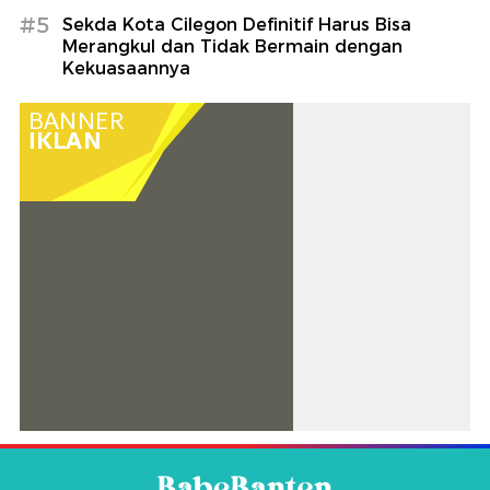
#5
Sekda Kota Cilegon Definitif Harus Bisa
Merangkul dan Tidak Bermain dengan
Kekuasaannya