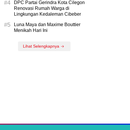
#4
DPC Partai Gerindra Kota Cilegon
Renovasi Rumah Warga di
Lingkungan Kedaleman Cibeber
#5
Luna Maya dan Maxime Bouttier
Menikah Hari Ini
Lihat Selengkapnya