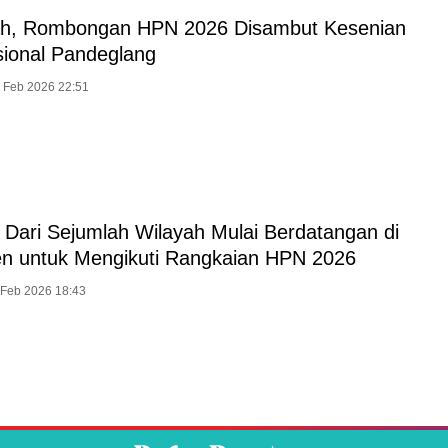
ah, Rombongan HPN 2026 Disambut Kesenian
sional Pandeglang
6 Feb 2026 22:51
Dari Sejumlah Wilayah Mulai Berdatangan di
n untuk Mengikuti Rangkaian HPN 2026
 Feb 2026 18:43