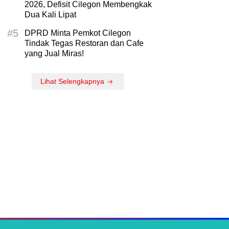
2026, Defisit Cilegon Membengkak
Dua Kali Lipat
#5
DPRD Minta Pemkot Cilegon
Tindak Tegas Restoran dan Cafe
yang Jual Miras!
Lihat Selengkapnya