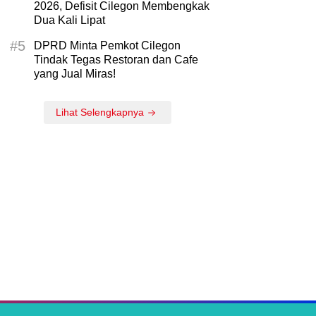
2026, Defisit Cilegon Membengkak
Dua Kali Lipat
#5
DPRD Minta Pemkot Cilegon
Tindak Tegas Restoran dan Cafe
yang Jual Miras!
Lihat Selengkapnya